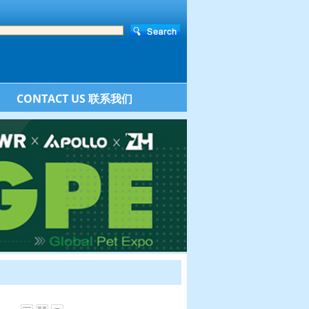
CONTACT US 联系我们